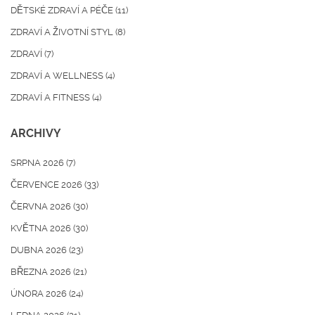
DĚTSKÉ ZDRAVÍ A PÉČE
(11)
ZDRAVÍ A ŽIVOTNÍ STYL
(8)
ZDRAVÍ
(7)
ZDRAVÍ A WELLNESS
(4)
ZDRAVÍ A FITNESS
(4)
ARCHIVY
SRPNA 2026
(7)
ČERVENCE 2026
(33)
ČERVNA 2026
(30)
KVĚTNA 2026
(30)
DUBNA 2026
(23)
BŘEZNA 2026
(21)
ÚNORA 2026
(24)