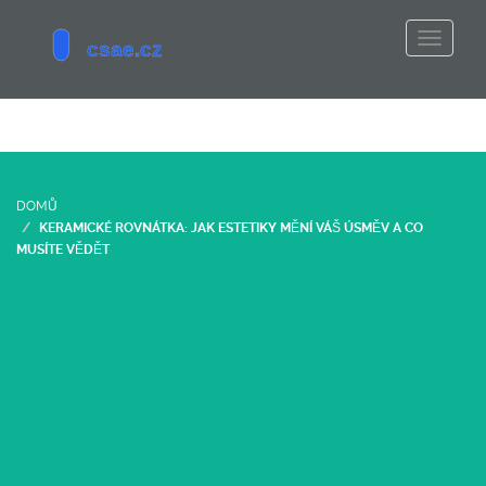
DOMŮ
KERAMICKÉ ROVNÁTKA: JAK ESTETIKY MĚNÍ VÁŠ ÚSMĚV A CO
MUSÍTE VĚDĚT