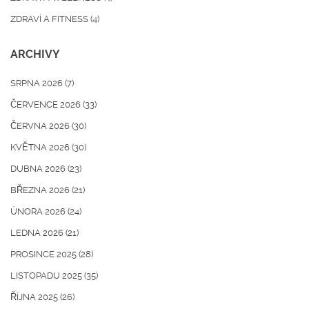
ZDRAVÍ A FITNESS
(4)
ARCHIVY
SRPNA 2026
(7)
ČERVENCE 2026
(33)
ČERVNA 2026
(30)
KVĚTNA 2026
(30)
DUBNA 2026
(23)
BŘEZNA 2026
(21)
ÚNORA 2026
(24)
LEDNA 2026
(21)
PROSINCE 2025
(28)
LISTOPADU 2025
(35)
ŘÍJNA 2025
(26)