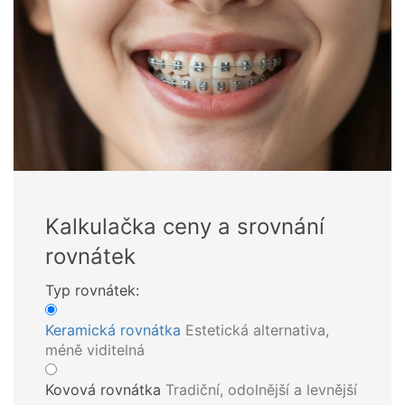
Kalkulačka ceny a srovnání
rovnátek
Typ rovnátek:
Keramická rovnátka
Estetická alternativa,
méně viditelná
Kovová rovnátka
Tradiční, odolnější a levnější