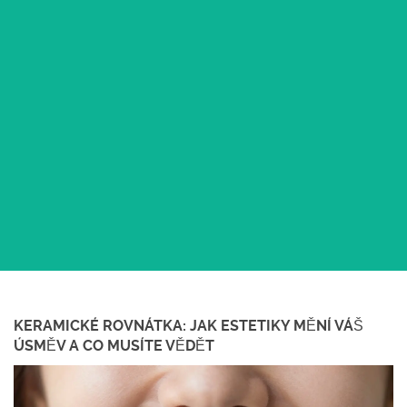
KERAMICKÉ ROVNÁTKA: JAK ESTETIKY MĚNÍ VÁŠ
ÚSMĚV A CO MUSÍTE VĚDĚT