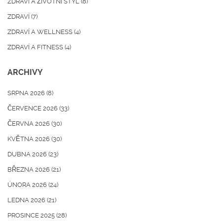
ZDRAVÍ A ŽIVOTNÍ STYL
(8)
ZDRAVÍ
(7)
ZDRAVÍ A WELLNESS
(4)
ZDRAVÍ A FITNESS
(4)
ARCHIVY
SRPNA 2026
(8)
ČERVENCE 2026
(33)
ČERVNA 2026
(30)
KVĚTNA 2026
(30)
DUBNA 2026
(23)
BŘEZNA 2026
(21)
ÚNORA 2026
(24)
LEDNA 2026
(21)
PROSINCE 2025
(28)