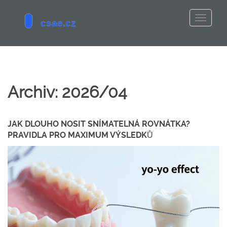
Archiv: 2026/04
JAK DLOUHO NOSIT SNÍMATELNÁ ROVNÁTKA?
PRAVIDLA PRO MAXIMUM VÝSLEDKŮ