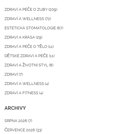
ZDRAVÍ A PÉČE O ZUBY
(209)
ZDRAVÍ A WELLNESS
(72)
ESTETICKÁ STOMATOLOGIE
(67)
ZDRAVÍ A KRÁSA
(29)
ZDRAVÍ A PÉČE O TĚLO
(11)
DĚTSKÉ ZDRAVÍ A PÉČE
(11)
ZDRAVÍ A ŽIVOTNÍ STYL
(8)
ZDRAVÍ
(7)
ZDRAVÍ A WELLNESS
(4)
ZDRAVÍ A FITNESS
(4)
ARCHIVY
SRPNA 2026
(7)
ČERVENCE 2026
(33)