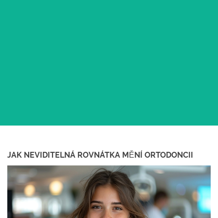
JAK NEVIDITELNÁ ROVNÁTKA MĚNÍ ORTODONCII