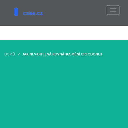
DOMŮ
JAK NEVIDITELNÁ ROVNÁTKA MĚNÍ ORTODONCII