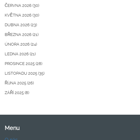
ČERVNA 2026
(30)
KVĚTNA 2026
(30)
DUBNA 2026
(23)
BŘEZNA 2026
(21)
ÚNORA 2026
(24)
LEDNA 2026
(21)
PROSINCE 2025
(28)
LISTOPADU 2025
(35)
ŘÍJNA 2025
(26)
ZÁŘÍ 2025
(8)
Menu
O nás