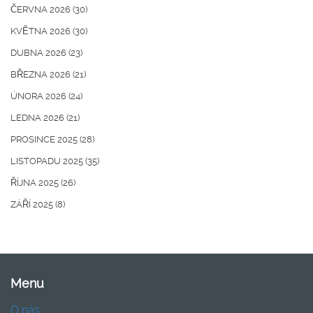
ČERVNA 2026
(30)
KVĚTNA 2026
(30)
DUBNA 2026
(23)
BŘEZNA 2026
(21)
ÚNORA 2026
(24)
LEDNA 2026
(21)
PROSINCE 2025
(28)
LISTOPADU 2025
(35)
ŘÍJNA 2025
(26)
ZÁŘÍ 2025
(8)
Menu
O nás