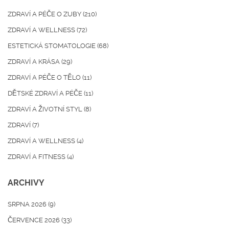
ZDRAVÍ A PÉČE O ZUBY
(210)
ZDRAVÍ A WELLNESS
(72)
ESTETICKÁ STOMATOLOGIE
(68)
ZDRAVÍ A KRÁSA
(29)
ZDRAVÍ A PÉČE O TĚLO
(11)
DĚTSKÉ ZDRAVÍ A PÉČE
(11)
ZDRAVÍ A ŽIVOTNÍ STYL
(8)
ZDRAVÍ
(7)
ZDRAVÍ A WELLNESS
(4)
ZDRAVÍ A FITNESS
(4)
ARCHIVY
SRPNA 2026
(9)
ČERVENCE 2026
(33)