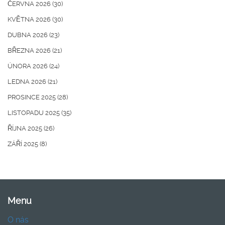
ČERVNA 2026
(30)
KVĚTNA 2026
(30)
DUBNA 2026
(23)
BŘEZNA 2026
(21)
ÚNORA 2026
(24)
LEDNA 2026
(21)
PROSINCE 2025
(28)
LISTOPADU 2025
(35)
ŘÍJNA 2025
(26)
ZÁŘÍ 2025
(8)
Menu
O nás