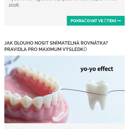
2026.
POKRAČOVAT VE ČTENÍ
JAK DLOUHO NOSIT SNÍMATELNÁ ROVNÁTKA?
PRAVIDLA PRO MAXIMUM VÝSLEDKŮ