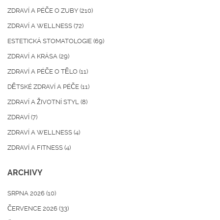
ZDRAVÍ A PÉČE O ZUBY
(210)
ZDRAVÍ A WELLNESS
(72)
ESTETICKÁ STOMATOLOGIE
(69)
ZDRAVÍ A KRÁSA
(29)
ZDRAVÍ A PÉČE O TĚLO
(11)
DĚTSKÉ ZDRAVÍ A PÉČE
(11)
ZDRAVÍ A ŽIVOTNÍ STYL
(8)
ZDRAVÍ
(7)
ZDRAVÍ A WELLNESS
(4)
ZDRAVÍ A FITNESS
(4)
ARCHIVY
SRPNA 2026
(10)
ČERVENCE 2026
(33)