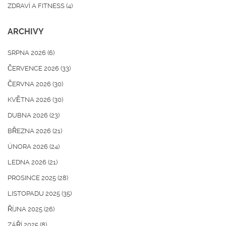
ZDRAVÍ A FITNESS
(4)
ARCHIVY
SRPNA 2026
(6)
ČERVENCE 2026
(33)
ČERVNA 2026
(30)
KVĚTNA 2026
(30)
DUBNA 2026
(23)
BŘEZNA 2026
(21)
ÚNORA 2026
(24)
LEDNA 2026
(21)
PROSINCE 2025
(28)
LISTOPADU 2025
(35)
ŘÍJNA 2025
(26)
ZÁŘÍ 2025
(8)