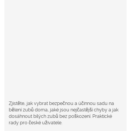
Zjistěte, jak vybrat bezpečnou a účinnou sadu na
bělení zubů doma, jaké jsou nejčastější chyby a jak
dosáhnout bílých zubů bez poškození. Praktické
rady pro české uživatele.