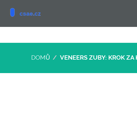
DOMŮ
VENEERS ZUBY: KROK ZA