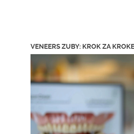
VENEERS ZUBY: KROK ZA KROK