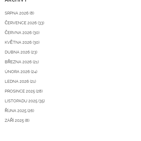
SRPNA 2026
(8)
ČERVENCE 2026
(33)
ČERVNA 2026
(30)
KVĚTNA 2026
(30)
DUBNA 2026
(23)
BŘEZNA 2026
(21)
ÚNORA 2026
(24)
LEDNA 2026
(21)
PROSINCE 2025
(28)
LISTOPADU 2025
(35)
ŘÍJNA 2025
(26)
ZÁŘÍ 2025
(8)