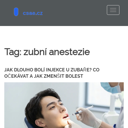
Tag: zubní anestezie
JAK DLOUHO BOLÍ INJEKCE U ZUBAŘE? CO
OČEKÁVAT A JAK ZMENŠIT BOLEST