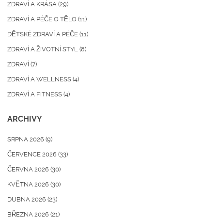
ZDRAVÍ A KRÁSA
(29)
ZDRAVÍ A PÉČE O TĚLO
(11)
DĚTSKÉ ZDRAVÍ A PÉČE
(11)
ZDRAVÍ A ŽIVOTNÍ STYL
(8)
ZDRAVÍ
(7)
ZDRAVÍ A WELLNESS
(4)
ZDRAVÍ A FITNESS
(4)
ARCHIVY
SRPNA 2026
(9)
ČERVENCE 2026
(33)
ČERVNA 2026
(30)
KVĚTNA 2026
(30)
DUBNA 2026
(23)
BŘEZNA 2026
(21)