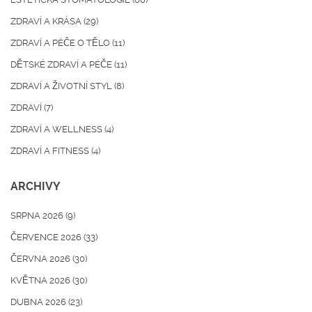
ZDRAVÍ A KRÁSA
(29)
ZDRAVÍ A PÉČE O TĚLO
(11)
DĚTSKÉ ZDRAVÍ A PÉČE
(11)
ZDRAVÍ A ŽIVOTNÍ STYL
(8)
ZDRAVÍ
(7)
ZDRAVÍ A WELLNESS
(4)
ZDRAVÍ A FITNESS
(4)
ARCHIVY
SRPNA 2026
(9)
ČERVENCE 2026
(33)
ČERVNA 2026
(30)
KVĚTNA 2026
(30)
DUBNA 2026
(23)