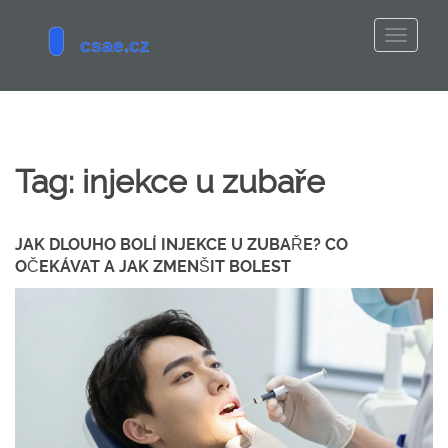
Tag: injekce u zubaře
JAK DLOUHO BOLÍ INJEKCE U ZUBAŘE? CO
OČEKÁVAT A JAK ZMENŠIT BOLEST