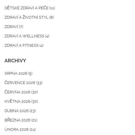
DĚTSKÉ ZDRAVÍ A PÉČE
(11)
ZDRAVÍ A ŽIVOTNÍ STYL
(8)
ZDRAVÍ
(7)
ZDRAVÍ A WELLNESS
(4)
ZDRAVÍ A FITNESS
(4)
ARCHIVY
SRPNA 2026
(5)
ČERVENCE 2026
(33)
ČERVNA 2026
(30)
KVĚTNA 2026
(30)
DUBNA 2026
(23)
BŘEZNA 2026
(21)
ÚNORA 2026
(24)