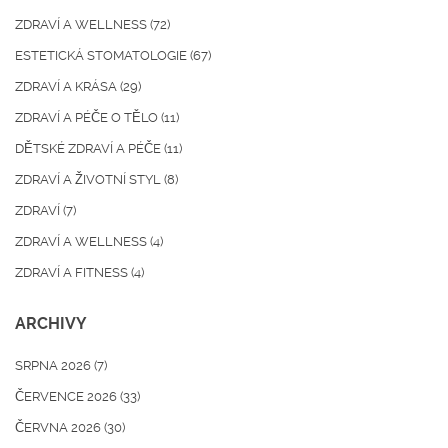
ZDRAVÍ A WELLNESS
(72)
ESTETICKÁ STOMATOLOGIE
(67)
ZDRAVÍ A KRÁSA
(29)
ZDRAVÍ A PÉČE O TĚLO
(11)
DĚTSKÉ ZDRAVÍ A PÉČE
(11)
ZDRAVÍ A ŽIVOTNÍ STYL
(8)
ZDRAVÍ
(7)
ZDRAVÍ A WELLNESS
(4)
ZDRAVÍ A FITNESS
(4)
ARCHIVY
SRPNA 2026
(7)
ČERVENCE 2026
(33)
ČERVNA 2026
(30)