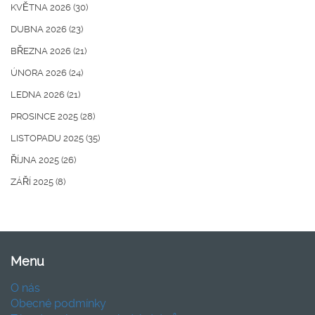
KVĚTNA 2026
(30)
DUBNA 2026
(23)
BŘEZNA 2026
(21)
ÚNORA 2026
(24)
LEDNA 2026
(21)
PROSINCE 2025
(28)
LISTOPADU 2025
(35)
ŘÍJNA 2025
(26)
ZÁŘÍ 2025
(8)
Menu
O nás
Obecné podmínky