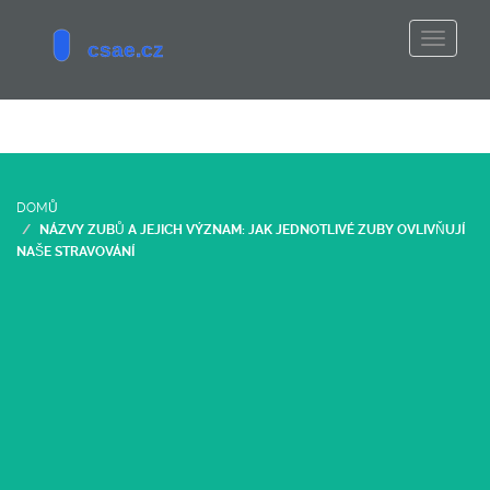
DOMŮ
NÁZVY ZUBŮ A JEJICH VÝZNAM: JAK JEDNOTLIVÉ ZUBY OVLIVŇUJÍ
NAŠE STRAVOVÁNÍ