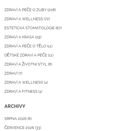
ZDRAVÍ A PÉČE O ZUBY
(208)
ZDRAVÍ A WELLNESS
(72)
ESTETICKÁ STOMATOLOGIE
(67)
ZDRAVÍ A KRÁSA
(29)
ZDRAVÍ A PÉČE O TĚLO
(11)
DĚTSKÉ ZDRAVÍ A PÉČE
(11)
ZDRAVÍ A ŽIVOTNÍ STYL
(8)
ZDRAVÍ
(7)
ZDRAVÍ A WELLNESS
(4)
ZDRAVÍ A FITNESS
(4)
ARCHIVY
SRPNA 2026
(6)
ČERVENCE 2026
(33)