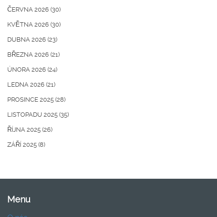
ČERVNA 2026
(30)
KVĚTNA 2026
(30)
DUBNA 2026
(23)
BŘEZNA 2026
(21)
ÚNORA 2026
(24)
LEDNA 2026
(21)
PROSINCE 2025
(28)
LISTOPADU 2025
(35)
ŘÍJNA 2025
(26)
ZÁŘÍ 2025
(8)
Menu