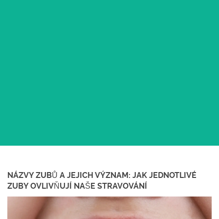
NÁZVY ZUBŮ A JEJICH VÝZNAM: JAK JEDNOTLIVÉ
ZUBY OVLIVŇUJÍ NAŠE STRAVOVÁNÍ