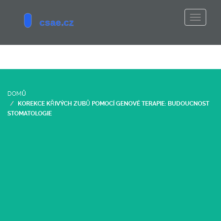
DOMŮ
KOREKCE KŘIVÝCH ZUBŮ POMOCÍ GENOVÉ TERAPIE: BUDOUCNOST
STOMATOLOGIE