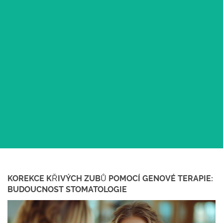
KOREKCE KŘIVÝCH ZUBŮ POMOCÍ GENOVÉ TERAPIE:
BUDOUCNOST STOMATOLOGIE