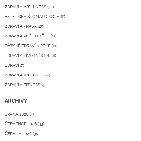
ZDRAVÍ A WELLNESS
(72)
ESTETICKÁ STOMATOLOGIE
(67)
ZDRAVÍ A KRÁSA
(29)
ZDRAVÍ A PÉČE O TĚLO
(11)
DĚTSKÉ ZDRAVÍ A PÉČE
(11)
ZDRAVÍ A ŽIVOTNÍ STYL
(8)
ZDRAVÍ
(7)
ZDRAVÍ A WELLNESS
(4)
ZDRAVÍ A FITNESS
(4)
ARCHIVY
SRPNA 2026
(7)
ČERVENCE 2026
(33)
ČERVNA 2026
(30)