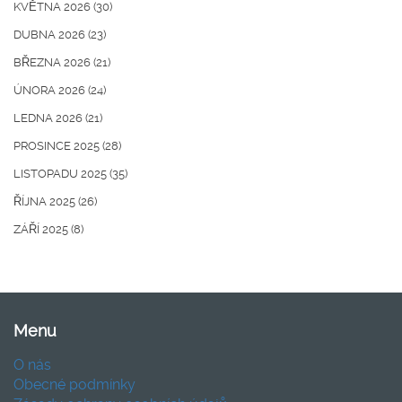
KVĚTNA 2026
(30)
DUBNA 2026
(23)
BŘEZNA 2026
(21)
ÚNORA 2026
(24)
LEDNA 2026
(21)
PROSINCE 2025
(28)
LISTOPADU 2025
(35)
ŘÍJNA 2025
(26)
ZÁŘÍ 2025
(8)
Menu
O nás
Obecné podmínky