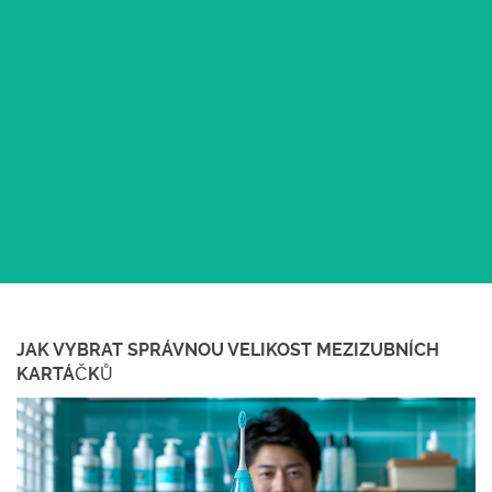
JAK VYBRAT SPRÁVNOU VELIKOST MEZIZUBNÍCH
KARTÁČKŮ