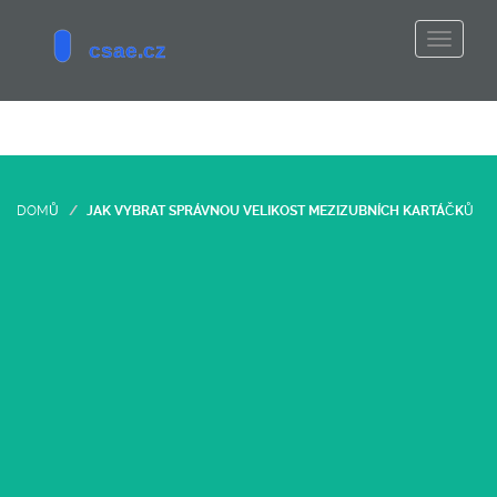
DOMŮ
JAK VYBRAT SPRÁVNOU VELIKOST MEZIZUBNÍCH KARTÁČKŮ