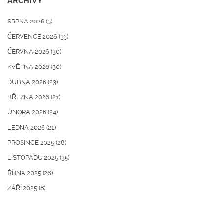
ARCHIVY
SRPNA 2026
(5)
ČERVENCE 2026
(33)
ČERVNA 2026
(30)
KVĚTNA 2026
(30)
DUBNA 2026
(23)
BŘEZNA 2026
(21)
ÚNORA 2026
(24)
LEDNA 2026
(21)
PROSINCE 2025
(28)
LISTOPADU 2025
(35)
ŘÍJNA 2025
(26)
ZÁŘÍ 2025
(8)