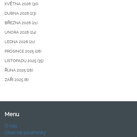
KVĚTNA 2026
(30)
DUBNA 2026
(23)
BŘEZNA 2026
(21)
ÚNORA 2026
(24)
LEDNA 2026
(21)
PROSINCE 2025
(28)
LISTOPADU 2025
(35)
ŘÍJNA 2025
(26)
ZÁŘÍ 2025
(8)
Menu
O nás
Obecné podmínky