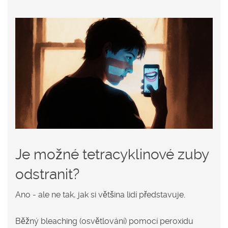
Je možné tetracyklinové zuby
odstranit?
Ano - ale ne tak, jak si většina lidí představuje.
Běžný bleaching (osvětlování) pomocí peroxidu