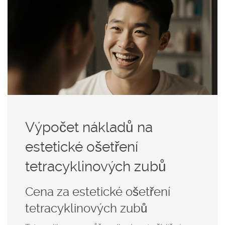
Výpočet nákladů na
estetické ošetření
tetracyklinových zubů
Cena za estetické ošetření
tetracyklinových zubů