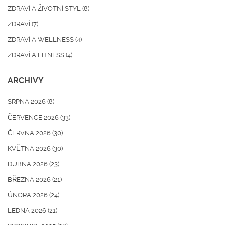
ZDRAVÍ A ŽIVOTNÍ STYL
(8)
ZDRAVÍ
(7)
ZDRAVÍ A WELLNESS
(4)
ZDRAVÍ A FITNESS
(4)
ARCHIVY
SRPNA 2026
(8)
ČERVENCE 2026
(33)
ČERVNA 2026
(30)
KVĚTNA 2026
(30)
DUBNA 2026
(23)
BŘEZNA 2026
(21)
ÚNORA 2026
(24)
LEDNA 2026
(21)