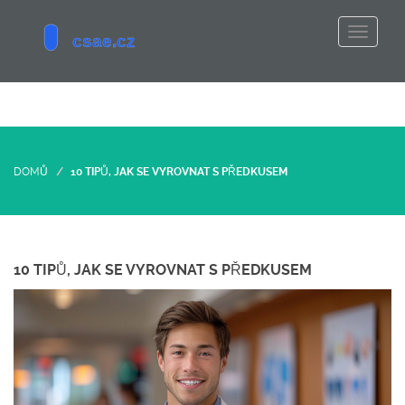
DOMŮ
10 TIPŮ, JAK SE VYROVNAT S PŘEDKUSEM
10 TIPŮ, JAK SE VYROVNAT S PŘEDKUSEM